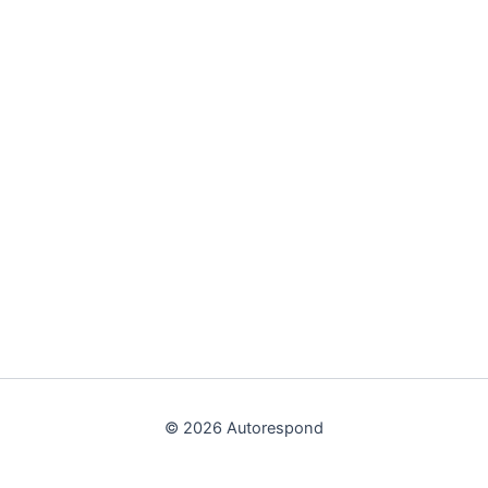
© 2026 Autorespond