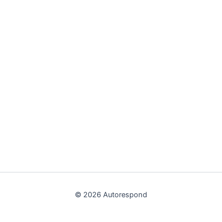
© 2026 Autorespond