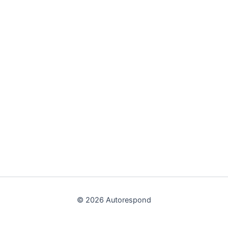
© 2026 Autorespond