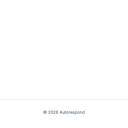
© 2026 Autorespond