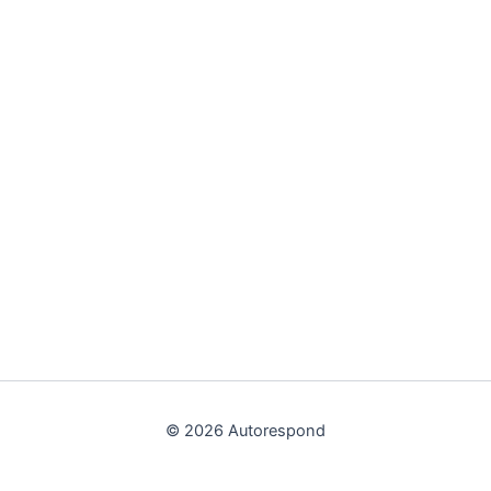
© 2026 Autorespond