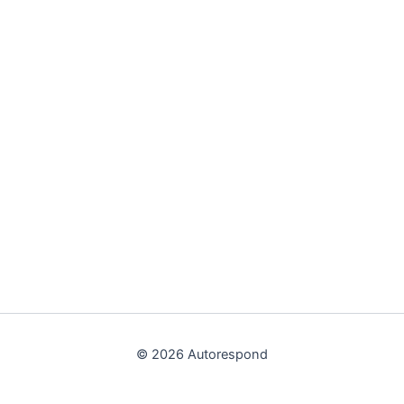
© 2026 Autorespond