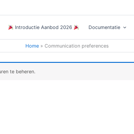
Introductie Aanbod 2026
Documentatie
Home
Communication preferences
ren te beheren.