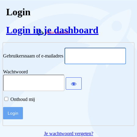
Login
Login in je dashboard
Gebruikersnaam of e-mailadres
Wachtwoord
Onthoud mij
Je wachtwoord vergeten?