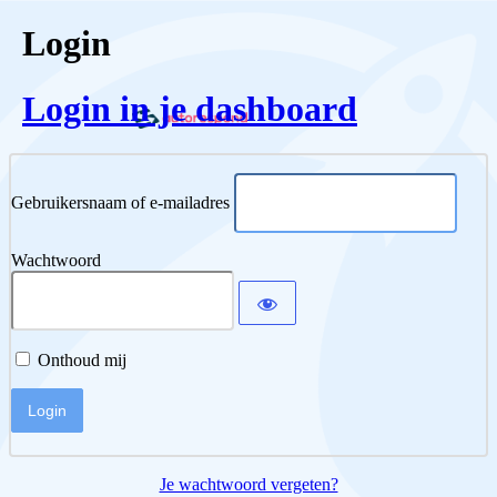
Login
Login in je dashboard
Gebruikersnaam of e-mailadres
Wachtwoord
Onthoud mij
Je wachtwoord vergeten?