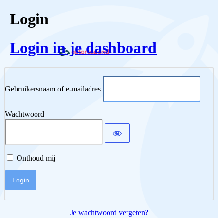
Login
Login in je dashboard
Gebruikersnaam of e-mailadres
Wachtwoord
Onthoud mij
Je wachtwoord vergeten?