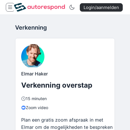
Login/aanmelden
Verkenning
Elmar Haker
Verkenning overstap
15 minuten
Zoom video
Plan een gratis zoom afspraak in met
Elmar om de mogelijkheden te bespreken