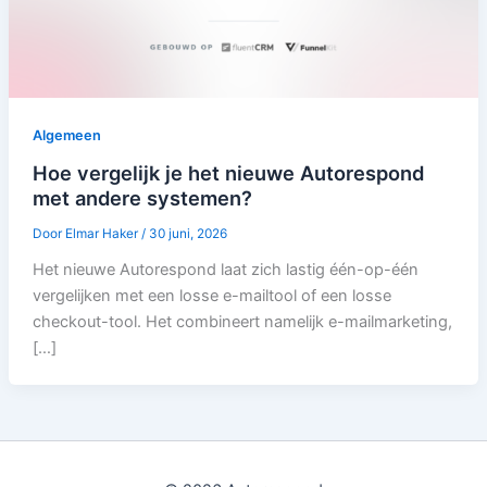
Algemeen
Hoe vergelijk je het nieuwe Autorespond
met andere systemen?
Door
Elmar Haker
/
30 juni, 2026
Het nieuwe Autorespond laat zich lastig één-op-één
vergelijken met een losse e-mailtool of een losse
checkout-tool. Het combineert namelijk e-mailmarketing,
[…]