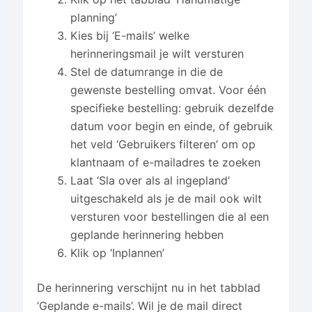
planning’
Kies bij ‘E-mails’ welke
herinneringsmail je wilt versturen
Stel de datumrange in die de
gewenste bestelling omvat. Voor één
specifieke bestelling: gebruik dezelfde
datum voor begin en einde, of gebruik
het veld ‘Gebruikers filteren’ om op
klantnaam of e-mailadres te zoeken
Laat ‘Sla over als al ingepland’
uitgeschakeld als je de mail ook wilt
versturen voor bestellingen die al een
geplande herinnering hebben
Klik op ‘Inplannen’
De herinnering verschijnt nu in het tabblad
‘Geplande e-mails’. Wil je de mail direct