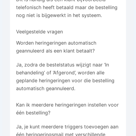
telefonisch heeft betaald maar de bestelling
nog niet is bijgewerkt in het systeem.
Veelgestelde vragen
Worden heringeringen automatisch
geannuleerd als een klant betaalt?
Ja, zodra de bestelstatus wijzigt naar ‘In
behandeling’ of ‘Afgerond’, worden alle
geplande heringeringen voor die bestelling
automatisch geannuleerd.
Kan ik meerdere heringeringen instellen voor
één bestelling?
Ja, je kunt meerdere triggers toevoegen aan
één heringeringsmail met verschillende