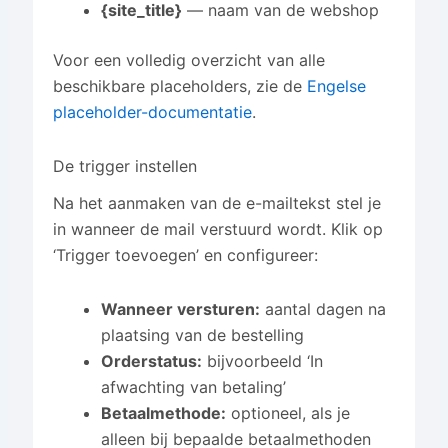
{site_title}
— naam van de webshop
Voor een volledig overzicht van alle
beschikbare placeholders, zie de
Engelse
placeholder-documentatie
.
De trigger instellen
Na het aanmaken van de e-mailtekst stel je
in wanneer de mail verstuurd wordt. Klik op
‘Trigger toevoegen’ en configureer:
Wanneer versturen:
aantal dagen na
plaatsing van de bestelling
Orderstatus:
bijvoorbeeld ‘In
afwachting van betaling’
Betaalmethode:
optioneel, als je
alleen bij bepaalde betaalmethoden