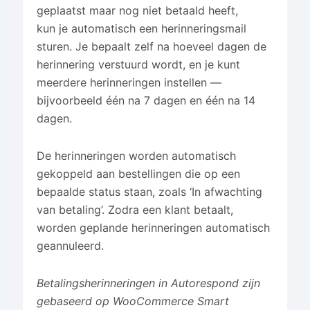
geplaatst maar nog niet betaald heeft,
kun je automatisch een herinneringsmail
sturen. Je bepaalt zelf na hoeveel dagen de
herinnering verstuurd wordt, en je kunt
meerdere herinneringen instellen —
bijvoorbeeld één na 7 dagen en één na 14
dagen.
De herinneringen worden automatisch
gekoppeld aan bestellingen die op een
bepaalde status staan, zoals ‘In afwachting
van betaling’. Zodra een klant betaalt,
worden geplande herinneringen automatisch
geannuleerd.
Betalingsherinneringen in Autorespond zijn
gebaseerd op WooCommerce Smart