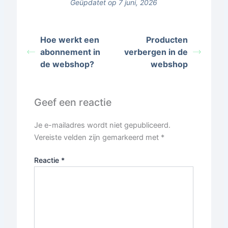
Geüpdatet op 7 juni, 2026
Hoe werkt een
Producten
abonnement in
verbergen in de
de webshop?
webshop
Geef een reactie
Je e-mailadres wordt niet gepubliceerd.
Vereiste velden zijn gemarkeerd met
*
Reactie
*