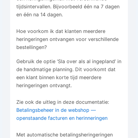
tijdsintervallen. Bijvoorbeeld één na 7 dagen
en één na 14 dagen.
Hoe voorkom ik dat klanten meerdere
heringeringen ontvangen voor verschillende
bestellingen?
Gebruik de optie ‘Sla over als al ingepland’ in
de handmatige planning. Dit voorkomt dat
een klant binnen korte tijd meerdere
heringeringen ontvangt.
Zie ook de uitleg in deze documentatie:
Betalingsbeheer in de webshop —
openstaande facturen en herinneringen
Met automatische betalingsheringeringen