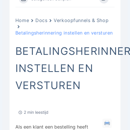
Home
Docs
Verkoopfunnels & Shop
Betalingsherinnering instellen en versturen
BETALINGSHERINNE
INSTELLEN EN
VERSTUREN
2 min leestijd
Als een klant een bestelling heeft