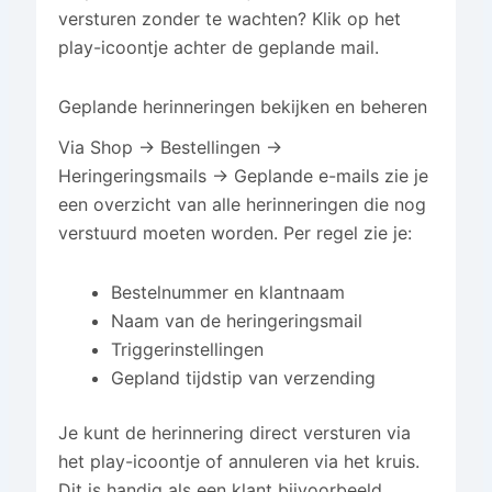
versturen zonder te wachten? Klik op het
play-icoontje achter de geplande mail.
Geplande herinneringen bekijken en beheren
Via Shop → Bestellingen →
Heringeringsmails → Geplande e-mails zie je
een overzicht van alle herinneringen die nog
verstuurd moeten worden. Per regel zie je:
Bestelnummer en klantnaam
Naam van de heringeringsmail
Triggerinstellingen
Gepland tijdstip van verzending
Je kunt de herinnering direct versturen via
het play-icoontje of annuleren via het kruis.
Dit is handig als een klant bijvoorbeeld