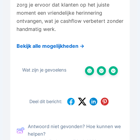
zorg je ervoor dat klanten op het juiste
moment een vriendelijke herinnering
ontvangen, wat je cashflow verbetert zonder
handmatig werk.
Bekijk alle mogelijkheden →
Wat zijn je gevoelens
Deel dit bericht:
Antwoord niet gevonden? Hoe kunnen we
helpen?