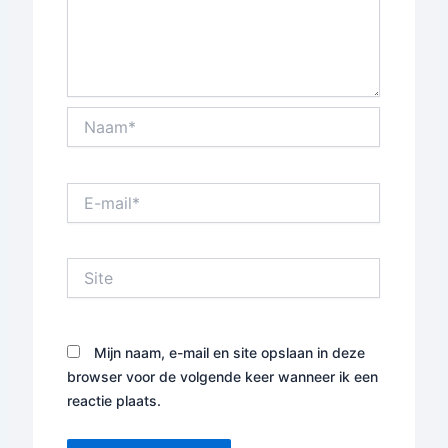
Naam*
E-
mail*
Site
Mijn naam, e-mail en site opslaan in deze
browser voor de volgende keer wanneer ik een
reactie plaats.