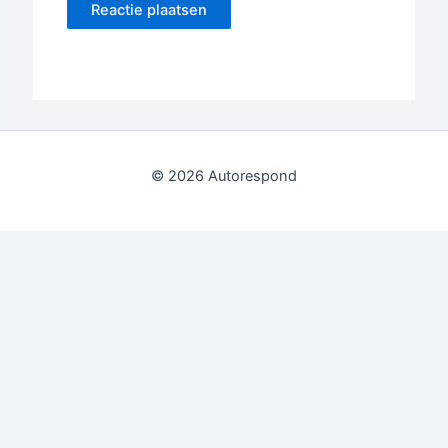
© 2026 Autorespond