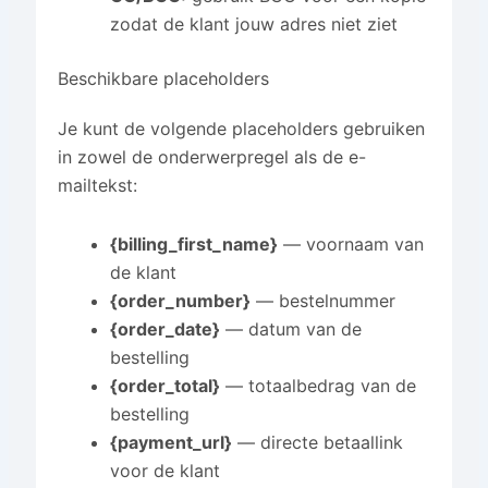
zodat de klant jouw adres niet ziet
Beschikbare placeholders
Je kunt de volgende placeholders gebruiken
in zowel de onderwerpregel als de e-
mailtekst:
{billing_first_name}
— voornaam van
de klant
{order_number}
— bestelnummer
{order_date}
— datum van de
bestelling
{order_total}
— totaalbedrag van de
bestelling
{payment_url}
— directe betaallink
voor de klant