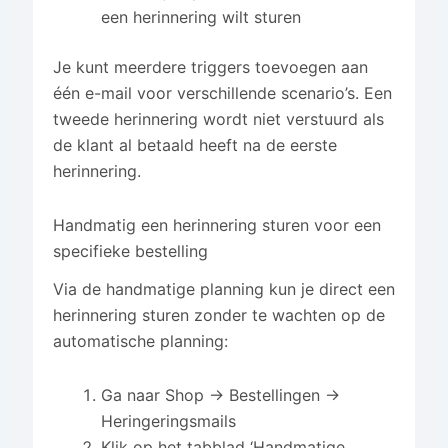
een herinnering wilt sturen
Je kunt meerdere triggers toevoegen aan
één e-mail voor verschillende scenario’s. Een
tweede herinnering wordt niet verstuurd als
de klant al betaald heeft na de eerste
herinnering.
Handmatig een herinnering sturen voor een
specifieke bestelling
Via de handmatige planning kun je direct een
herinnering sturen zonder te wachten op de
automatische planning:
Ga naar Shop → Bestellingen →
Heringeringsmails
Klik op het tabblad ‘Handmatige