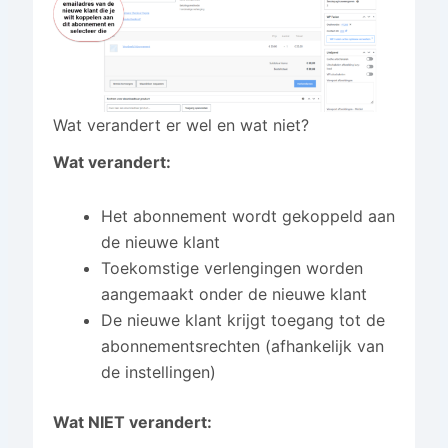
Wat verandert er wel en wat niet?
Wat verandert:
Het abonnement wordt gekoppeld aan
de nieuwe klant
Toekomstige verlengingen worden
aangemaakt onder de nieuwe klant
De nieuwe klant krijgt toegang tot de
abonnementsrechten (afhankelijk van
de instellingen)
Wat NIET verandert: