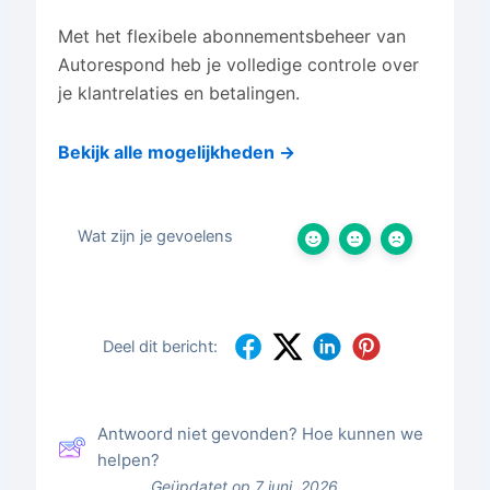
Met het flexibele abonnementsbeheer van
Autorespond heb je volledige controle over
je klantrelaties en betalingen.
Bekijk alle mogelijkheden →
Wat zijn je gevoelens
Deel dit bericht:
Antwoord niet gevonden? Hoe kunnen we
helpen?
Geüpdatet op 7 juni, 2026