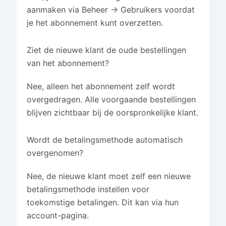
aanmaken via Beheer → Gebruikers voordat
je het abonnement kunt overzetten.
Ziet de nieuwe klant de oude bestellingen
van het abonnement?
Nee, alleen het abonnement zelf wordt
overgedragen. Alle voorgaande bestellingen
blijven zichtbaar bij de oorspronkelijke klant.
Wordt de betalingsmethode automatisch
overgenomen?
Nee, de nieuwe klant moet zelf een nieuwe
betalingsmethode instellen voor
toekomstige betalingen. Dit kan via hun
account-pagina.