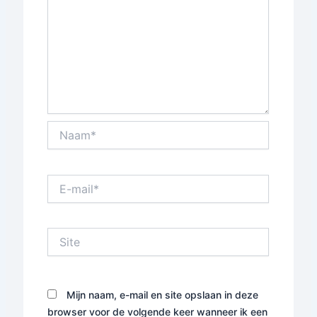
Naam*
E-
mail*
Site
Mijn naam, e-mail en site opslaan in deze
browser voor de volgende keer wanneer ik een