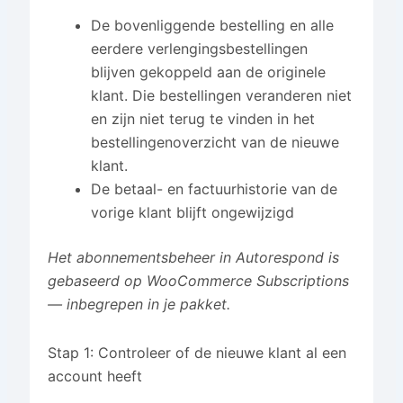
De bovenliggende bestelling en alle
eerdere verlengingsbestellingen
blijven gekoppeld aan de originele
klant. Die bestellingen veranderen niet
en zijn niet terug te vinden in het
bestellingenoverzicht van de nieuwe
klant.
De betaal- en factuurhistorie van de
vorige klant blijft ongewijzigd
Het abonnementsbeheer in Autorespond is
gebaseerd op WooCommerce Subscriptions
— inbegrepen in je pakket.
Stap 1: Controleer of de nieuwe klant al een
account heeft