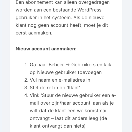
Een abonnement kan alleen overgedragen
worden aan een bestaande WordPress-
gebruiker in het systeem. Als de nieuwe
klant nog geen account heeft, moet je dit
eerst aanmaken.
Nieuw account aanmaken:
Ga naar Beheer → Gebruikers en klik
op Nieuwe gebruiker toevoegen
Vul naam en e-mailadres in
Stel de rol in op ‘Klant’
Vink ‘Stuur de nieuwe gebruiker een e-
mail over zijn/haar account’ aan als je
wilt dat de klant een welkomstmail
ontvangt – laat dit anders leeg (de
klant ontvangt dan niets)