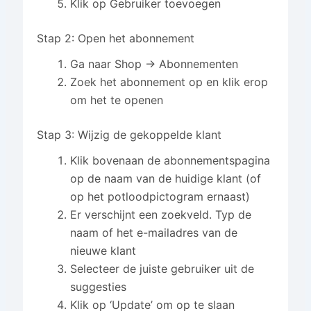
Klik op Gebruiker toevoegen
Stap 2: Open het abonnement
Ga naar Shop → Abonnementen
Zoek het abonnement op en klik erop
om het te openen
Stap 3: Wijzig de gekoppelde klant
Klik bovenaan de abonnementspagina
op de naam van de huidige klant (of
op het potloodpictogram ernaast)
Er verschijnt een zoekveld. Typ de
naam of het e-mailadres van de
nieuwe klant
Selecteer de juiste gebruiker uit de
suggesties
Klik op ‘Update’ om op te slaan