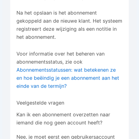
Na het opslaan is het abonnement
gekoppeld aan de nieuwe klant. Het systeem
registreert deze wijziging als een notitie in
het abonnement.
Voor informatie over het beheren van
abonnementsstatus, zie ook
Abonnementsstatussen: wat betekenen ze
en hoe beëindig je een abonnement aan het
einde van de termijn?
Veelgestelde vragen
Kan ik een abonnement overzetten naar
iemand die nog geen account heeft?
Nee, je moet eerst een gebruikersaccount