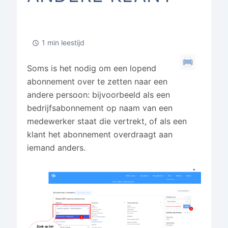
1 min leestijd
Soms is het nodig om een lopend
abonnement over te zetten naar een
andere persoon: bijvoorbeeld als een
bedrijfsabonnement op naam van een
medewerker staat die vertrekt, of als een
klant het abonnement overdraagt aan
iemand anders.