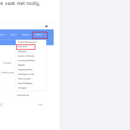
k vaak niet nodig,