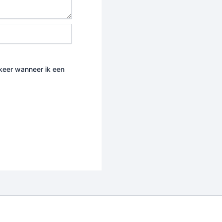
 keer wanneer ik een