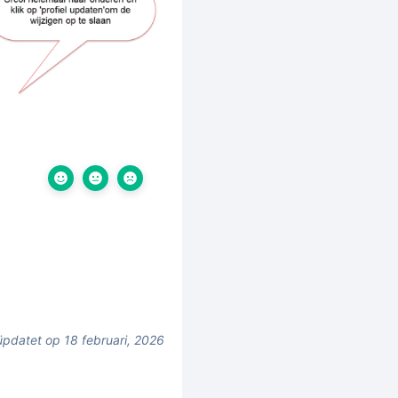
pdatet op 18 februari, 2026