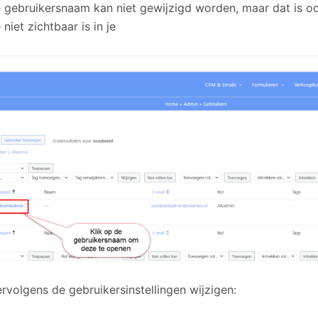
e gebruikersnaam kan niet gewijzigd worden, maar dat is oo
niet zichtbaar is in je
rvolgens de gebruikersinstellingen wijzigen: