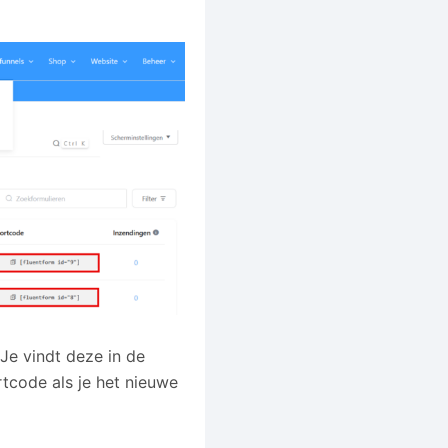
Je vindt deze in de
rtcode als je het nieuwe