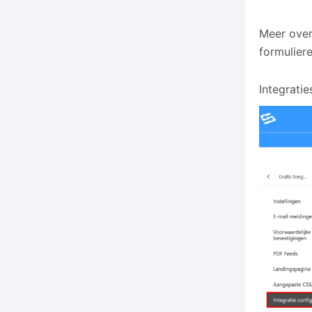
Meer over 
formuliere
Integratie