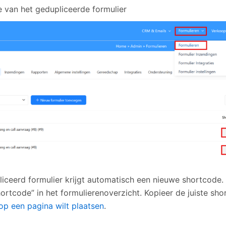
 van het gedupliceerde formulier
liceerd formulier krijgt automatisch een nieuwe shortcode. 
ortcode” in het formulierenoverzicht. Kopieer de juiste sho
op een pagina wilt plaatsen
.