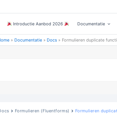
Introductie Aanbod 2026
Documentatie
Home
Documentatie
Docs
Formulieren duplicate funct
Docs
Formulieren (Fluentforms)
Formulieren duplicat