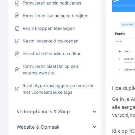
Formulieren admin notificaties
Formulieren inzendingen bekijken
Radio knoppen toevoegen
Naam invoerveld toevoegen
Introductie Formulieren editor
Formulieren plaatsen op een
externe website
Relatietype vastleggen via formulier
Hoe dupli
met voorwaardelijke tags
Ga in je 
alle aang
Verkoopfunnels & Shop
verschijn
Website & Opmaak
Klik op “D