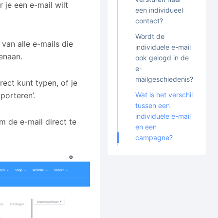
je een e-mail wilt
een individueel
contact?
Wordt de
 van alle e-mails die
individuele e-mail
venaan.
ook gelogd in de
e-
mailgeschiedenis?
rect kunt typen, of je
Wat is het verschil
porteren’.
tussen een
individuele e-mail
m de e-mail direct te
en een
campagne?