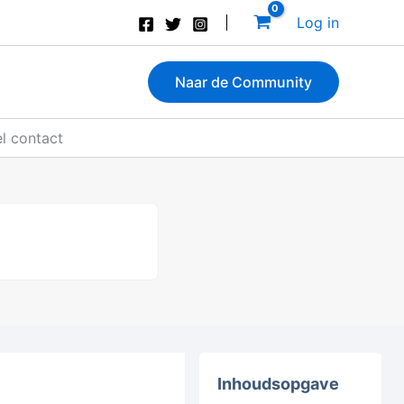
Log in
Naar de Community
el contact
Inhoudsopgave