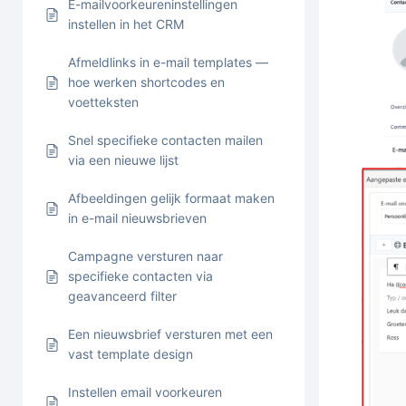
E-mailvoorkeureninstellingen
instellen in het CRM
Afmeldlinks in e-mail templates —
hoe werken shortcodes en
voetteksten
Snel specifieke contacten mailen
via een nieuwe lijst
Afbeeldingen gelijk formaat maken
in e-mail nieuwsbrieven
Campagne versturen naar
specifieke contacten via
geavanceerd filter
Een nieuwsbrief versturen met een
vast template design
Instellen email voorkeuren