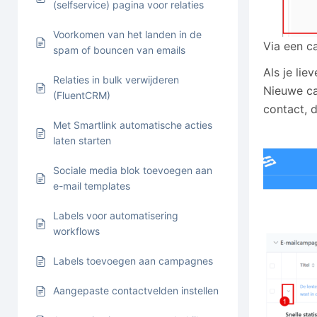
(selfservice) pagina voor relaties
Voorkomen van het landen in de
Via een c
spam of bouncen van emails
Als je li
Relaties in bulk verwijderen
Nieuwe ca
(FluentCRM)
contact, 
Met Smartlink automatische acties
laten starten
Sociale media blok toevoegen aan
e-mail templates
Labels voor automatisering
workflows
Labels toevoegen aan campagnes
Aangepaste contactvelden instellen