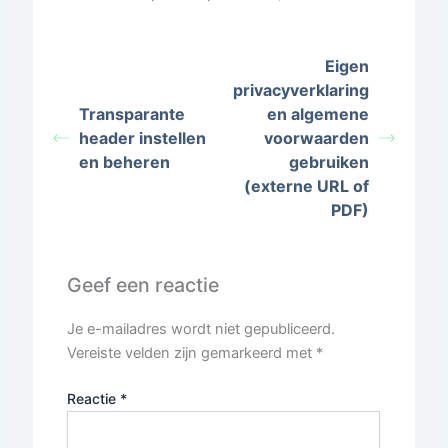
Eigen
privacyverklaring
Transparante
en algemene
header instellen
voorwaarden
en beheren
gebruiken
(externe URL of
PDF)
Geef een reactie
Je e-mailadres wordt niet gepubliceerd.
Vereiste velden zijn gemarkeerd met
*
Reactie
*