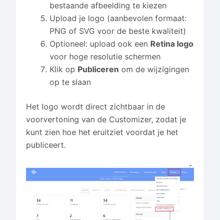
bestaande afbeelding te kiezen
Upload je logo (aanbevolen formaat:
PNG of SVG voor de beste kwaliteit)
Optioneel: upload ook een
Retina logo
voor hoge resolutie schermen
Klik op
Publiceren
om de wijzigingen
op te slaan
Het logo wordt direct zichtbaar in de
voorvertoning van de Customizer, zodat je
kunt zien hoe het eruitziet voordat je het
publiceert.