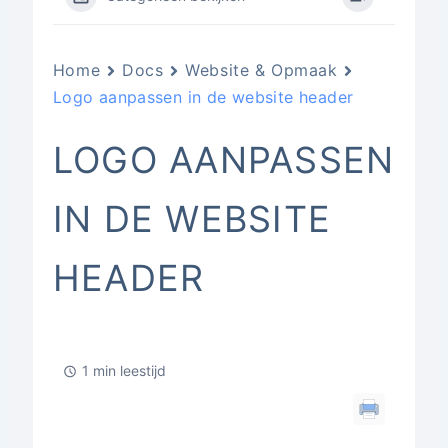
Home
Docs
Website & Opmaak
Logo aanpassen in de website header
LOGO AANPASSEN
IN DE WEBSITE
HEADER
1 min leestijd