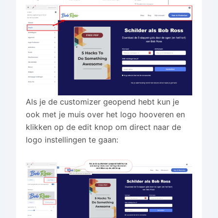
Als je de customizer geopend hebt kun je
ook met je muis over het logo hooveren en
klikken op de edit knop om direct naar de
logo instellingen te gaan: