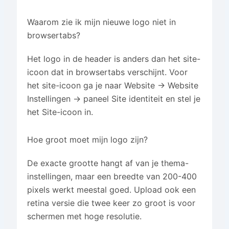
Waarom zie ik mijn nieuwe logo niet in
browsertabs?
Het logo in de header is anders dan het site-
icoon dat in browsertabs verschijnt. Voor
het site-icoon ga je naar Website → Website
Instellingen → paneel Site identiteit en stel je
het Site-icoon in.
Hoe groot moet mijn logo zijn?
De exacte grootte hangt af van je thema-
instellingen, maar een breedte van 200-400
pixels werkt meestal goed. Upload ook een
retina versie die twee keer zo groot is voor
schermen met hoge resolutie.