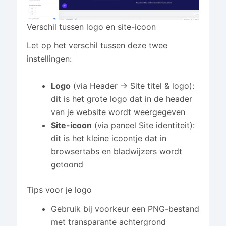
Verschil tussen logo en site-icoon
Let op het verschil tussen deze twee
instellingen:
Logo
(via Header → Site titel & logo):
dit is het grote logo dat in de header
van je website wordt weergegeven
Site-icoon
(via paneel Site identiteit):
dit is het kleine icoontje dat in
browsertabs en bladwijzers wordt
getoond
Tips voor je logo
Gebruik bij voorkeur een PNG-bestand
met transparante achtergrond