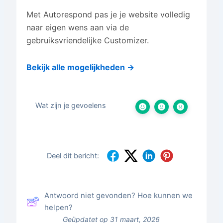
Met Autorespond pas je je website volledig
naar eigen wens aan via de
gebruiksvriendelijke Customizer.
Bekijk alle mogelijkheden →
Wat zijn je gevoelens
Deel dit bericht:
Antwoord niet gevonden? Hoe kunnen we
helpen?
Geüpdatet op 31 maart, 2026