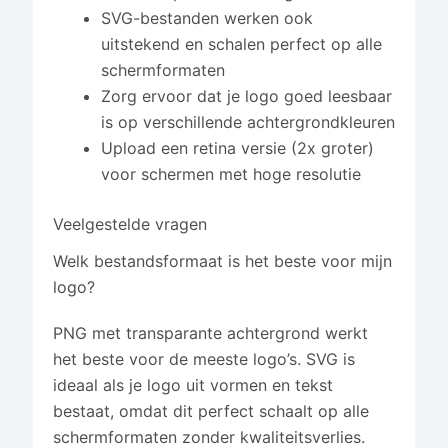
SVG-bestanden werken ook
uitstekend en schalen perfect op alle
schermformaten
Zorg ervoor dat je logo goed leesbaar
is op verschillende achtergrondkleuren
Upload een retina versie (2x groter)
voor schermen met hoge resolutie
Veelgestelde vragen
Welk bestandsformaat is het beste voor mijn
logo?
PNG met transparante achtergrond werkt
het beste voor de meeste logo’s. SVG is
ideaal als je logo uit vormen en tekst
bestaat, omdat dit perfect schaalt op alle
schermformaten zonder kwaliteitsverlies.