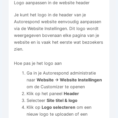
Logo aanpassen in de website header
Je kunt het logo in de header van je
Autorespond website eenvoudig aanpassen
via de Website Instellingen. Dit logo wordt
weergegeven bovenaan elke pagina van je
website en is vaak het eerste wat bezoekers
zien.
Hoe pas je het logo aan
Ga in je Autorespond administratie
naar
Website → Website Instellingen
om de Customizer te openen
Klik op het paneel
Header
Selecteer
Site titel & logo
Klik op
Logo selecteren
om een
nieuw logo te uploaden of een