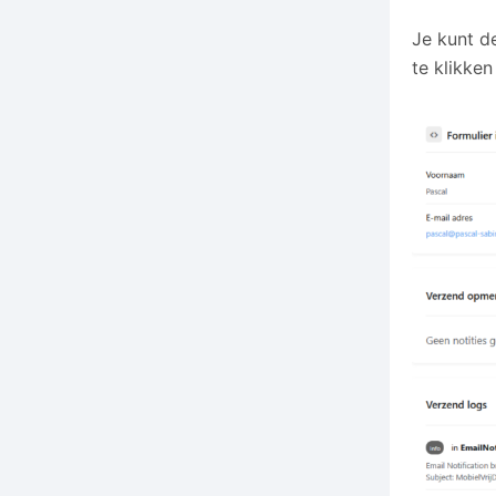
Je kunt de
te klikken