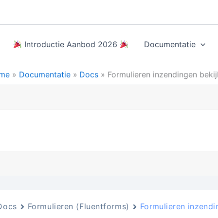
Introductie Aanbod 2026
Documentatie
me
Documentatie
Docs
Formulieren inzendingen beki
Docs
Formulieren (Fluentforms)
Formulieren inzendi