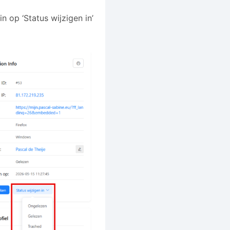
n op ‘Status wijzigen in’