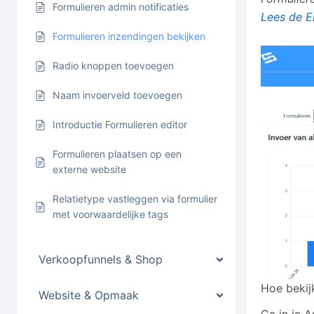
Formulieren admin notificaties
Lees de E
Formulieren inzendingen bekijken
Radio knoppen toevoegen
Naam invoerveld toevoegen
Introductie Formulieren editor
Formulieren plaatsen op een
externe website
Relatietype vastleggen via formulier
met voorwaardelijke tags
Verkoopfunnels & Shop
Hoe bekij
Website & Opmaak