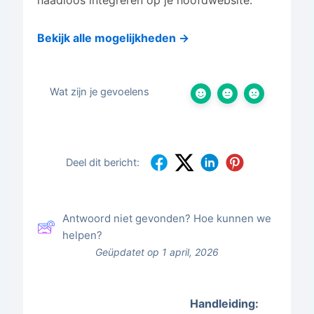
Bekijk alle mogelijkheden →
Wat zijn je gevoelens
Deel dit bericht:
Antwoord niet gevonden? Hoe kunnen we
helpen?
Geüpdatet op 1 april, 2026
Handleiding: