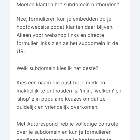
Moeten klanten het subdomein onthouden?
Nee, formulieren kun je embedden op je
hoofdwebsite zodat klanten daar blijven.
Alleen voor webshop links en directe
formulier links zien ze het subdomein in de
URL.
Welk subdomein kies ik het beste?
Kies een naam die past bij je merk en
makkelijk te onthouden is. ‘mijn’, ‘welkom’ en
‘shop’ zijn populaire keuzes omdat ze
duidelijk en vriendelijk overkomen.
Met Autorespond heb je volledige controle
over je subdomein en kun je formulieren
naadloos integreren op je hoofdwebsite.