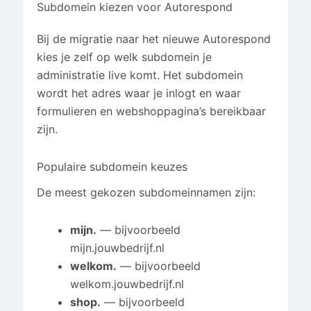
Subdomein kiezen voor Autorespond
Bij de migratie naar het nieuwe Autorespond
kies je zelf op welk subdomein je
administratie live komt. Het subdomein
wordt het adres waar je inlogt en waar
formulieren en webshoppagina’s bereikbaar
zijn.
Populaire subdomein keuzes
De meest gekozen subdomeinnamen zijn:
mijn.
— bijvoorbeeld
mijn.jouwbedrijf.nl
welkom.
— bijvoorbeeld
welkom.jouwbedrijf.nl
shop.
— bijvoorbeeld