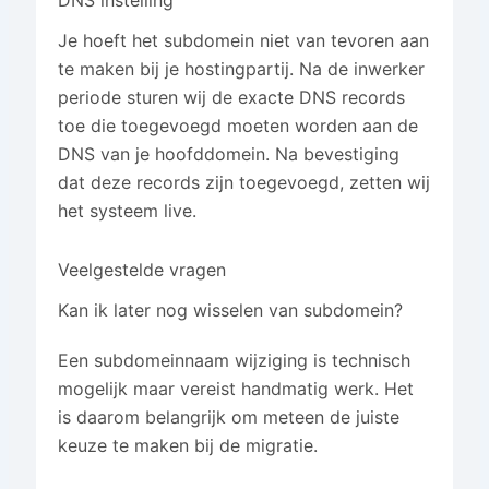
Je hoeft het subdomein niet van tevoren aan
te maken bij je hostingpartij. Na de inwerker
periode sturen wij de exacte DNS records
toe die toegevoegd moeten worden aan de
DNS van je hoofddomein. Na bevestiging
dat deze records zijn toegevoegd, zetten wij
het systeem live.
Veelgestelde vragen
Kan ik later nog wisselen van subdomein?
Een subdomeinnaam wijziging is technisch
mogelijk maar vereist handmatig werk. Het
is daarom belangrijk om meteen de juiste
keuze te maken bij de migratie.