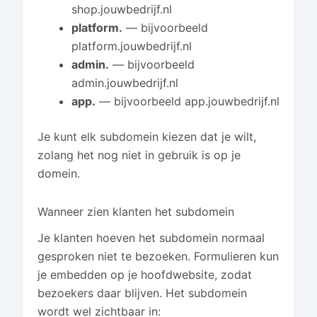
shop.jouwbedrijf.nl
platform.
— bijvoorbeeld
platform.jouwbedrijf.nl
admin.
— bijvoorbeeld
admin.jouwbedrijf.nl
app.
— bijvoorbeeld app.jouwbedrijf.nl
Je kunt elk subdomein kiezen dat je wilt,
zolang het nog niet in gebruik is op je
domein.
Wanneer zien klanten het subdomein
Je klanten hoeven het subdomein normaal
gesproken niet te bezoeken. Formulieren kun
je embedden op je hoofdwebsite, zodat
bezoekers daar blijven. Het subdomein
wordt wel zichtbaar in: