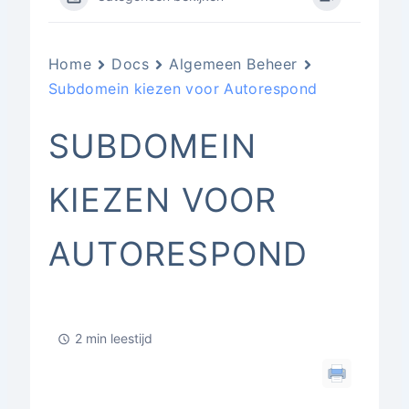
Home
Docs
Algemeen Beheer
Subdomein kiezen voor Autorespond
SUBDOMEIN
KIEZEN VOOR
AUTORESPOND
2 min leestijd