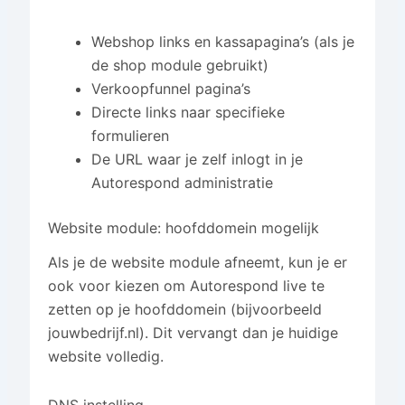
Webshop links en kassapagina’s (als je
de shop module gebruikt)
Verkoopfunnel pagina’s
Directe links naar specifieke
formulieren
De URL waar je zelf inlogt in je
Autorespond administratie
Website module: hoofddomein mogelijk
Als je de website module afneemt, kun je er
ook voor kiezen om Autorespond live te
zetten op je hoofddomein (bijvoorbeeld
jouwbedrijf.nl). Dit vervangt dan je huidige
website volledig.
DNS instelling