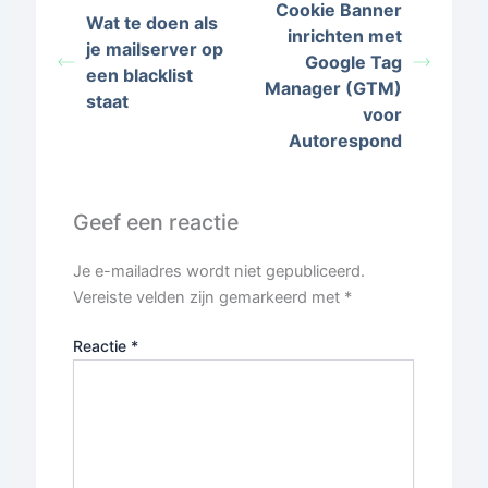
Cookie Banner
Wat te doen als
inrichten met
je mailserver op
Google Tag
een blacklist
Manager (GTM)
staat
voor
Autorespond
Geef een reactie
Je e-mailadres wordt niet gepubliceerd.
Vereiste velden zijn gemarkeerd met
*
Reactie
*