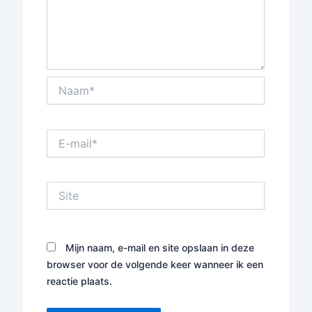
Naam*
E-
mail*
Site
Mijn naam, e-mail en site opslaan in deze
browser voor de volgende keer wanneer ik een
reactie plaats.