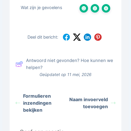
Wat zijn je gevoelens
Deel dit bericht:
Antwoord niet gevonden? Hoe kunnen we
helpen?
Geüpdatet op 11 mei, 2026
Formulieren
Naam invoerveld
inzendingen
toevoegen
bekijken