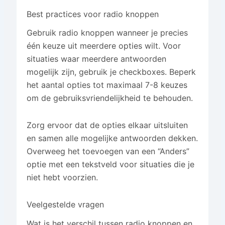
Best practices voor radio knoppen
Gebruik radio knoppen wanneer je precies
één keuze uit meerdere opties wilt. Voor
situaties waar meerdere antwoorden
mogelijk zijn, gebruik je checkboxes. Beperk
het aantal opties tot maximaal 7-8 keuzes
om de gebruiksvriendelijkheid te behouden.
Zorg ervoor dat de opties elkaar uitsluiten
en samen alle mogelijke antwoorden dekken.
Overweeg het toevoegen van een “Anders”
optie met een tekstveld voor situaties die je
niet hebt voorzien.
Veelgestelde vragen
Wat is het verschil tussen radio knoppen en