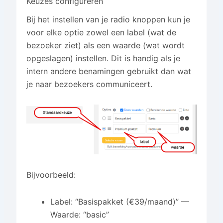
Keuzes configureren
Bij het instellen van je radio knoppen kun je
voor elke optie zowel een label (wat de
bezoeker ziet) als een waarde (wat wordt
opgeslagen) instellen. Dit is handig als je
intern andere benamingen gebruikt dan wat
je naar bezoekers communiceert.
Bijvoorbeeld:
Label: “Basispakket (€39/maand)” —
Waarde: “basic”