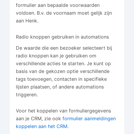
formulier aan bepaalde voorwaarden
voldoen. B.v. de voornaam moet gelijk zijn
aan Henk.
Radio knoppen gebruiken in automations
De waarde die een bezoeker selecteert bij
radio knoppen kan je gebruiken om
verschillende acties te starten. Je kunt op
basis van de gekozen optie verschillende
tags toevoegen, contacten in specifieke
lijsten plaatsen, of andere automations
triggeren.
Voor het koppelen van formuliergegevens
aan je CRM, zie ook
formulier aanmeldingen
koppelen aan het CRM
.