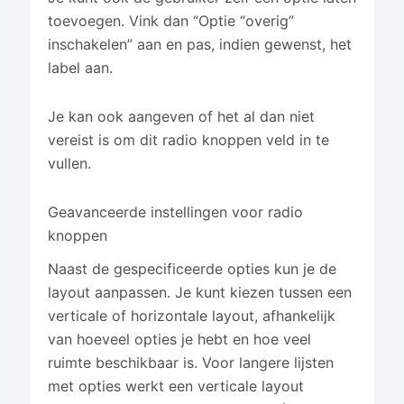
toevoegen. Vink dan “Optie “overig”
inschakelen” aan en pas, indien gewenst, het
label aan.
Je kan ook aangeven of het al dan niet
vereist is om dit radio knoppen veld in te
vullen.
Geavanceerde instellingen voor radio
knoppen
Naast de gespecificeerde opties kun je de
layout aanpassen. Je kunt kiezen tussen een
verticale of horizontale layout, afhankelijk
van hoeveel opties je hebt en hoe veel
ruimte beschikbaar is. Voor langere lijsten
met opties werkt een verticale layout