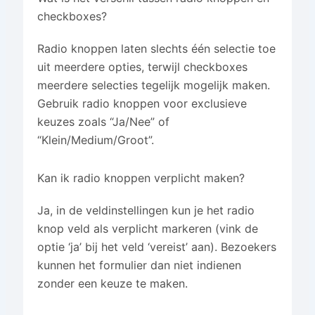
checkboxes?
Radio knoppen laten slechts één selectie toe
uit meerdere opties, terwijl checkboxes
meerdere selecties tegelijk mogelijk maken.
Gebruik radio knoppen voor exclusieve
keuzes zoals “Ja/Nee” of
“Klein/Medium/Groot”.
Kan ik radio knoppen verplicht maken?
Ja, in de veldinstellingen kun je het radio
knop veld als verplicht markeren (vink de
optie ‘ja’ bij het veld ‘vereist’ aan). Bezoekers
kunnen het formulier dan niet indienen
zonder een keuze te maken.