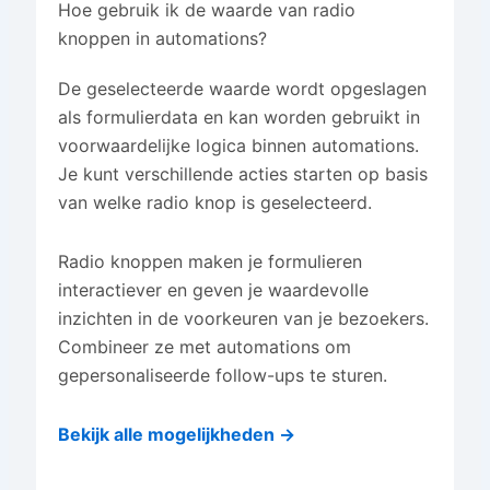
Hoe gebruik ik de waarde van radio
knoppen in automations?
De geselecteerde waarde wordt opgeslagen
als formulierdata en kan worden gebruikt in
voorwaardelijke logica binnen automations.
Je kunt verschillende acties starten op basis
van welke radio knop is geselecteerd.
Radio knoppen maken je formulieren
interactiever en geven je waardevolle
inzichten in de voorkeuren van je bezoekers.
Combineer ze met automations om
gepersonaliseerde follow-ups te sturen.
Bekijk alle mogelijkheden →