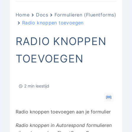
Home
Docs
Formulieren (Fluentforms)
Radio knoppen toevoegen
RADIO KNOPPEN
TOEVOEGEN
2 min leestijd
Radio knoppen toevoegen aan je formulier
Radio knoppen in Autorespond formulieren