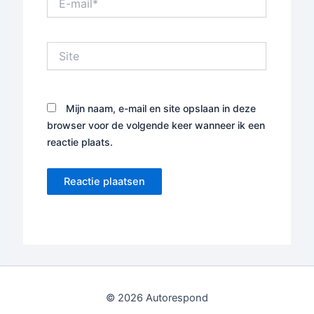
mail*
Site
Mijn naam, e-mail en site opslaan in deze
browser voor de volgende keer wanneer ik een
reactie plaats.
© 2026 Autorespond