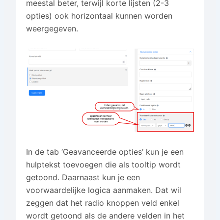
meestal beter, terwijl korte lijsten (2-3
opties) ook horizontaal kunnen worden
weergegeven.
In de tab ‘Geavanceerde opties’ kun je een
hulptekst toevoegen die als tooltip wordt
getoond. Daarnaast kun je een
voorwaardelijke logica aanmaken. Dat wil
zeggen dat het radio knoppen veld enkel
wordt getoond als de andere velden in het