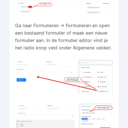
Ga naar Formulieren → Formulieren en open
een bestaand formulier of maak een nieuw
formulier aan. In de formulier editor vind je
het radio knop veld onder ‘Algemene velden’.