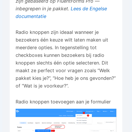
zijn gebaseerd op FluentForms Pro —
inbegrepen in je pakket.
Lees de Engelse
documentatie
Radio knoppen zijn ideaal wanneer je
bezoekers één keuze wilt laten maken uit
meerdere opties. In tegenstelling tot
checkboxes kunnen bezoekers bij radio
knoppen slechts één optie selecteren. Dit
maakt ze perfect voor vragen zoals “Welk
pakket kies je?”, “Hoe heb je ons gevonden?”
of “Wat is je voorkeur?”.
Radio knoppen toevoegen aan je formulier