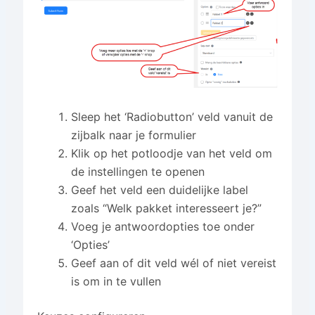
Sleep het ‘Radiobutton’ veld vanuit de
zijbalk naar je formulier
Klik op het potloodje van het veld om
de instellingen te openen
Geef het veld een duidelijke label
zoals “Welk pakket interesseert je?”
Voeg je antwoordopties toe onder
‘Opties’
Geef aan of dit veld wél of niet vereist
is om in te vullen