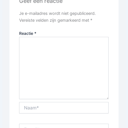
Geef een reactie
Je e-mailadres wordt niet gepubliceerd.
Vereiste velden zijn gemarkeerd met
*
Reactie
*
Naam*
E-